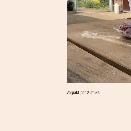
Verpakt per 2 stuks